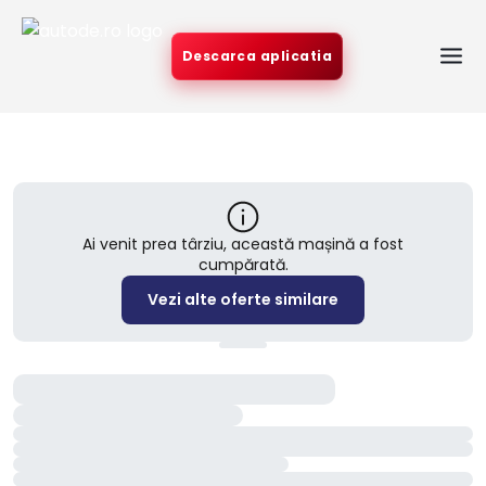
Descarca aplicatia
Ai venit prea târziu, această mașină a fost
cumpărată.
Vezi alte oferte similare