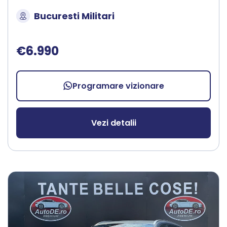
Bucuresti Militari
€6.990
Programare vizionare
Vezi detalii