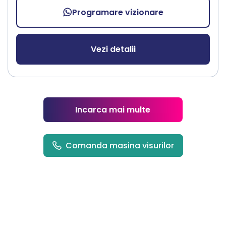
Programare vizionare
Vezi detalii
Incarca mai multe
Comanda masina visurilor