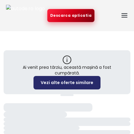
Descarca aplicatia
Ai venit prea târziu, această mașină a fost
cumpărată.
Vezi alte oferte similare