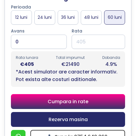
Perioada
Avans
Rata
Rata lunara
Total imprumut
Dobanda
€405
€21490
4.9%
*Acest simulator are caracter informativ.
Pot exista alte costuri aditionale.
Cumpara in rate
Rezerva masina