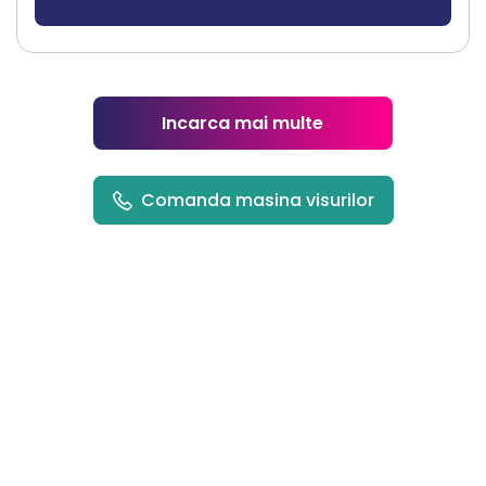
Incarca mai multe
Comanda masina visurilor