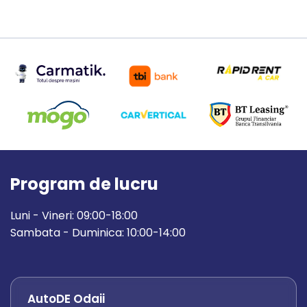
Program de lucru
Luni - Vineri: 09:00-18:00
Sambata - Duminica: 10:00-14:00
AutoDE Odaii