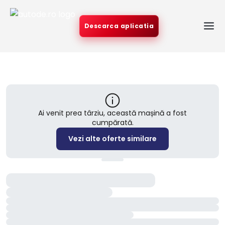
Descarca aplicatia
Ai venit prea târziu, această mașină a fost
cumpărată.
Vezi alte oferte similare