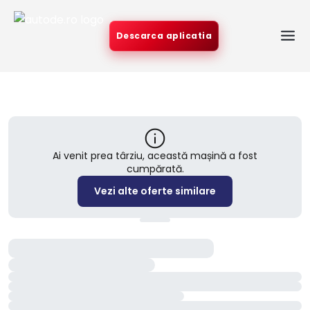
Descarca aplicatia
Ai venit prea târziu, această mașină a fost
cumpărată.
Vezi alte oferte similare