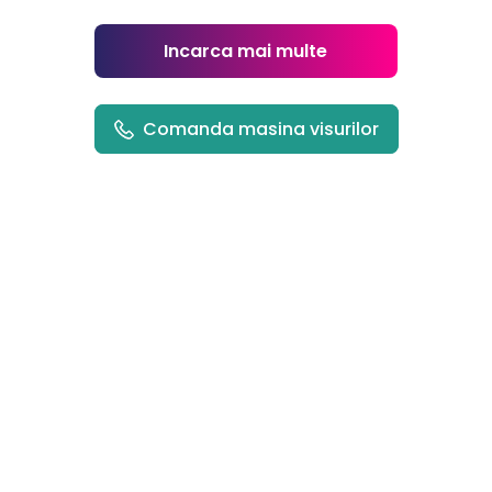
Incarca mai multe
Comanda masina visurilor