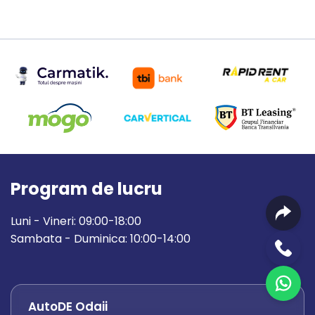
Program de lucru
Luni - Vineri: 09:00-18:00
Sambata - Duminica: 10:00-14:00
AutoDE Odaii