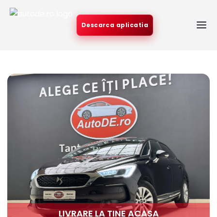
Descarca aplicatia
LIVRARE LA TINE ACASA