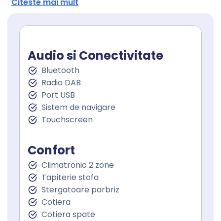
Citeste mai mult
Audio si Conectivitate
Bluetooth
Radio DAB
Port USB
Sistem de navigare
Touchscreen
Confort
Climatronic 2 zone
Tapiterie stofa
Stergatoare parbriz
Cotiera
Cotiera spate