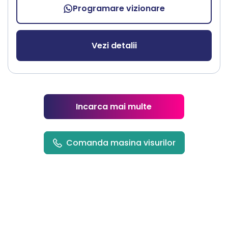
Programare vizionare
Vezi detalii
Incarca mai multe
Comanda masina visurilor