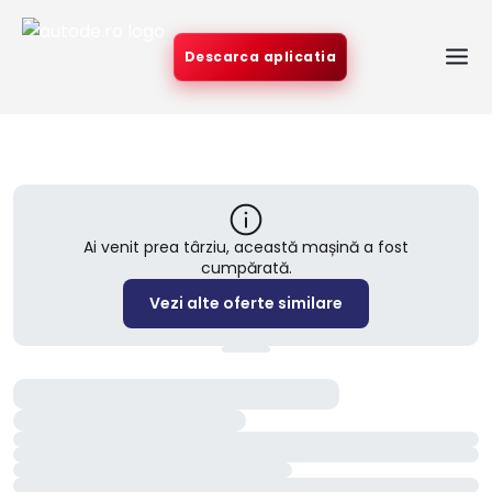
Descarca aplicatia
Ai venit prea târziu, această mașină a fost
cumpărată.
Vezi alte oferte similare