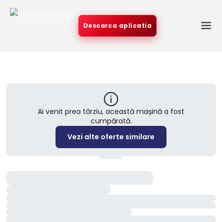
Descarca aplicatia
Ai venit prea târziu, această mașină a fost
cumpărată.
Vezi alte oferte similare