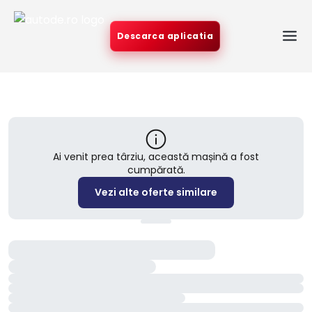
Descarca aplicatia
Ai venit prea târziu, această mașină a fost
cumpărată.
Vezi alte oferte similare