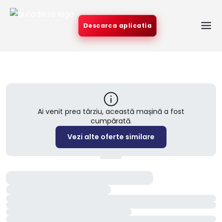
Descarca aplicatia
Ai venit prea târziu, această mașină a fost
cumpărată.
Vezi alte oferte similare