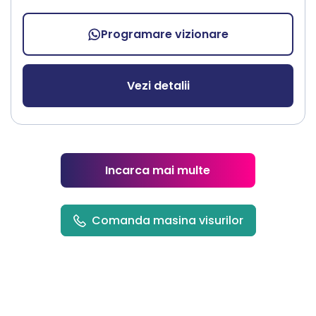
Programare vizionare
Vezi detalii
Incarca mai multe
Comanda masina visurilor