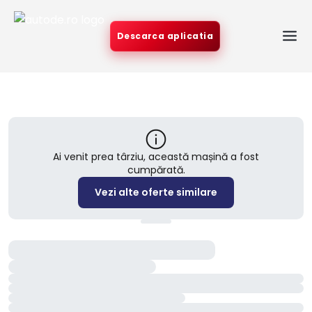
Descarca aplicatia
Ai venit prea târziu, această mașină a fost
cumpărată.
Vezi alte oferte similare