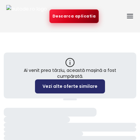
Descarca aplicatia
Ai venit prea târziu, această mașină a fost
cumpărată.
Vezi alte oferte similare