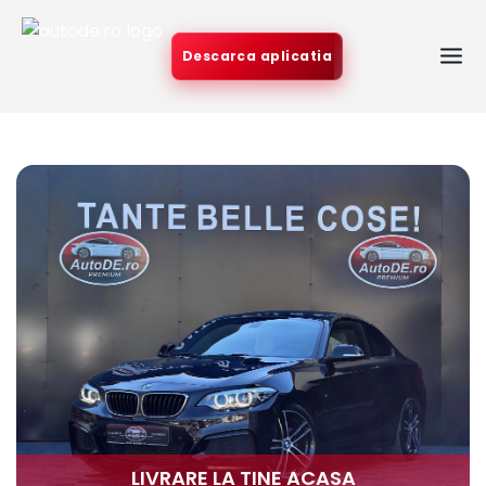
Descarca aplicatia
LIVRARE LA TINE ACASA