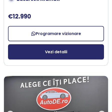
€12.990
Programare vizionare
Vezi detalii