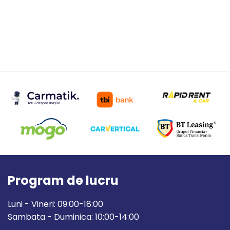
Program de lucru
Luni - Vineri: 09:00-18:00
Sambata - Duminica: 10:00-14:00