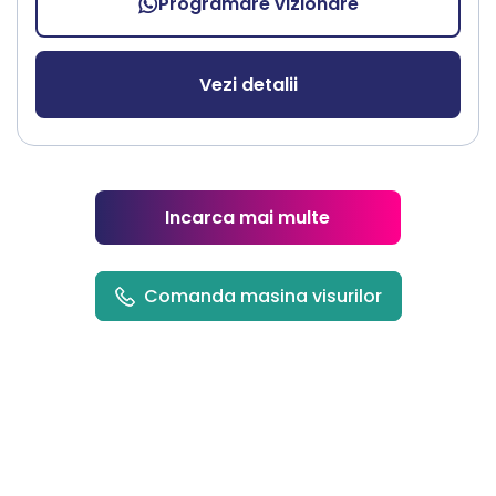
Programare vizionare
Vezi detalii
Incarca mai multe
Comanda masina visurilor