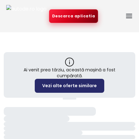
Descarca aplicatia
Ai venit prea târziu, această mașină a fost
cumpărată.
Vezi alte oferte similare