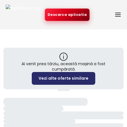
Descarca aplicatia
Ai venit prea târziu, această mașină a fost
cumpărată.
Vezi alte oferte similare