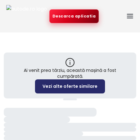
Descarca aplicatia
Ai venit prea târziu, această mașină a fost
cumpărată.
Vezi alte oferte similare