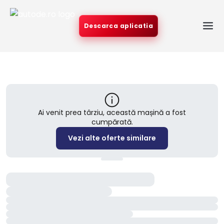
Descarca aplicatia
Ai venit prea târziu, această mașină a fost
cumpărată.
Vezi alte oferte similare