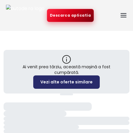
Descarca aplicatia
Ai venit prea târziu, această mașină a fost
cumpărată.
Vezi alte oferte similare