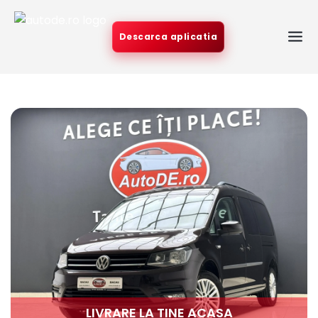
Descarca aplicatia
LIVRARE LA TINE ACASA