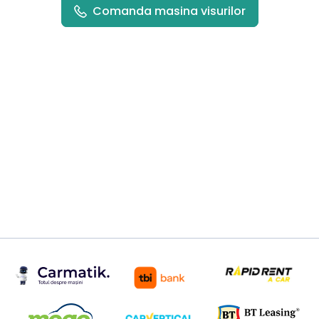
Comanda masina visurilor