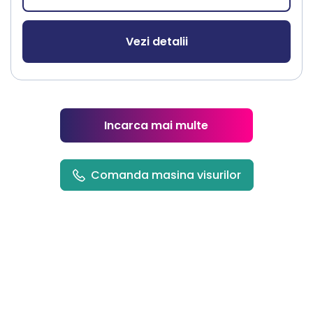
Vezi detalii
Incarca mai multe
Comanda masina visurilor