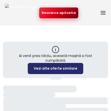
Descarca aplicatia
Ai venit prea târziu, această mașină a fost
cumpărată.
Vezi alte oferte similare