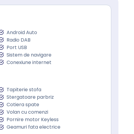
Android Auto
Radio DAB
Port USB
Sistem de navigare
Conexiune internet
Tapiterie stofa
Stergatoare parbriz
Cotiera spate
Volan cu comenzi
Pornire motor Keyless
Geamuri fata electrice