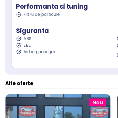
Performanta si tuning
Filtru de particule
Siguranta
ABS
EBD
Airbag pasager
Alte oferte
Nou