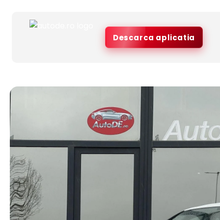
Descarca aplicatia