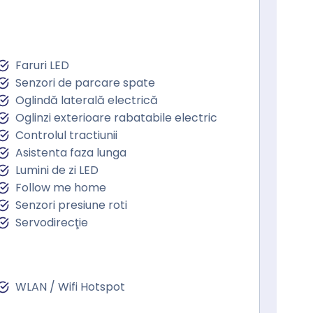
Faruri LED
Senzori de parcare spate
Oglindă laterală electrică
Oglinzi exterioare rabatabile electric
Controlul tractiunii
Asistenta faza lunga
Lumini de zi LED
Follow me home
Senzori presiune roti
Servodirecţie
WLAN / Wifi Hotspot