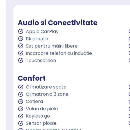
Audio si Conectivitate
Apple CarPlay
Bluetooth
Set pentru mâini libere
Incarcare telefon cu inductie
Touchscreen
Confort
Climatizare spate
Climatronic 3 zone
Cotiera
Volan de piele
Keyless go
Senzor ploaie