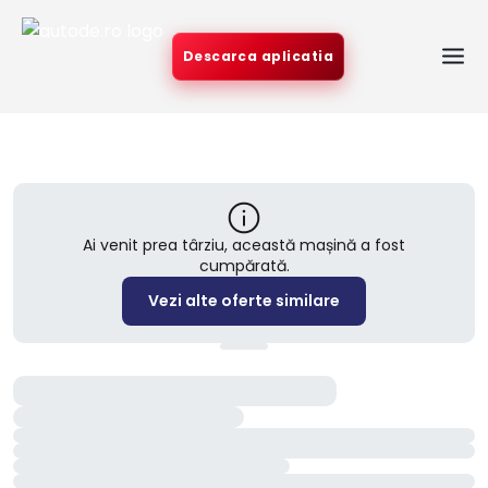
Descarca aplicatia
Ai venit prea târziu, această mașină a fost
cumpărată.
Vezi alte oferte similare