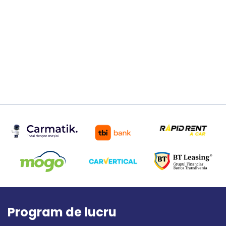
Program de lucru