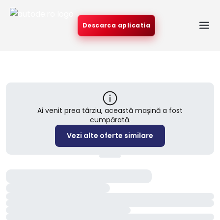
Descarca aplicatia
Ai venit prea târziu, această mașină a fost
cumpărată.
Vezi alte oferte similare