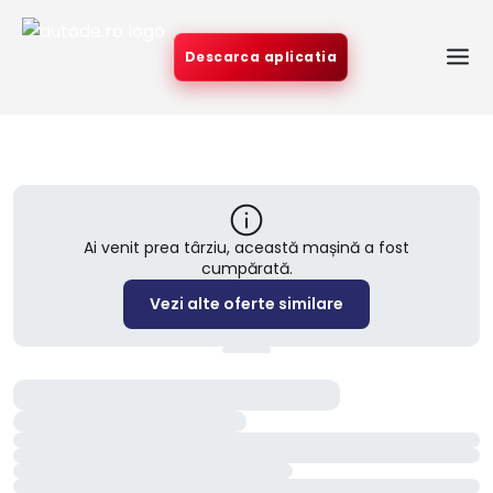
Descarca aplicatia
Ai venit prea târziu, această mașină a fost
cumpărată.
Vezi alte oferte similare