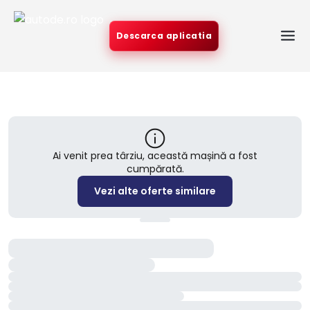
Descarca aplicatia
Ai venit prea târziu, această mașină a fost
cumpărată.
Vezi alte oferte similare