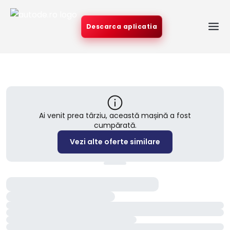
Descarca aplicatia
Ai venit prea târziu, această mașină a fost
cumpărată.
Vezi alte oferte similare