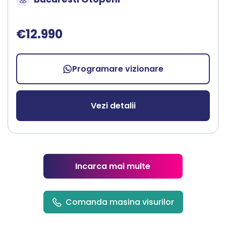
€12.990
Programare vizionare
Vezi detalii
Incarca mai multe
Comanda masina visurilor