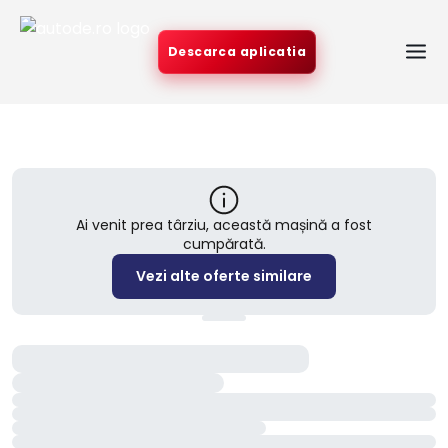
Descarca aplicatia
Ai venit prea târziu, această mașină a fost
cumpărată.
Vezi alte oferte similare