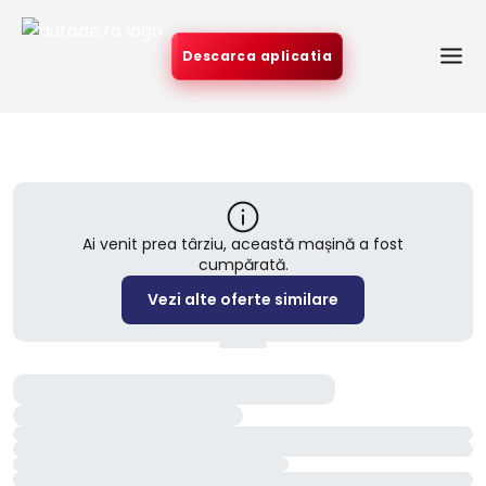
Descarca aplicatia
Ai venit prea târziu, această mașină a fost
cumpărată.
Vezi alte oferte similare