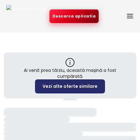
Descarca aplicatia
Ai venit prea târziu, această mașină a fost
cumpărată.
Vezi alte oferte similare