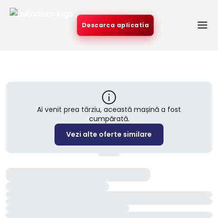
Descarca aplicatia
Ai venit prea târziu, această mașină a fost
cumpărată.
Vezi alte oferte similare