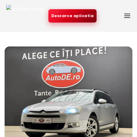
Descarca aplicatia