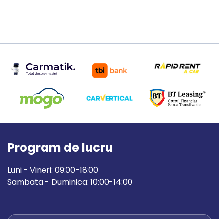
Program de lucru
Luni - Vineri: 09:00-18:00
Sambata - Duminica: 10:00-14:00