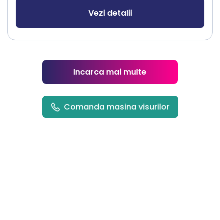
Vezi detalii
Incarca mai multe
Comanda masina visurilor