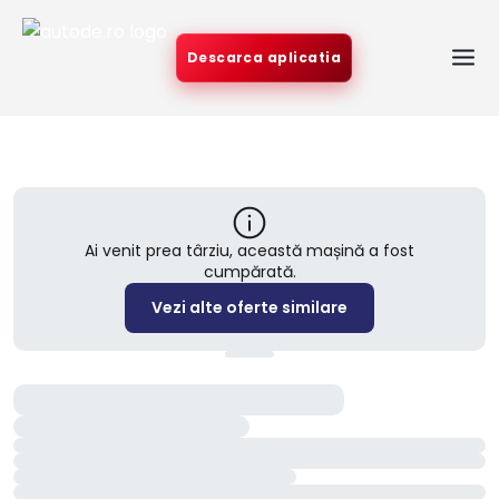
Descarca aplicatia
Ai venit prea târziu, această mașină a fost
cumpărată.
Vezi alte oferte similare