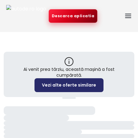
Descarca aplicatia
Ai venit prea târziu, această mașină a fost
cumpărată.
Vezi alte oferte similare