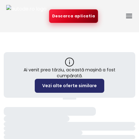
Descarca aplicatia
Ai venit prea târziu, această mașină a fost
cumpărată.
Vezi alte oferte similare