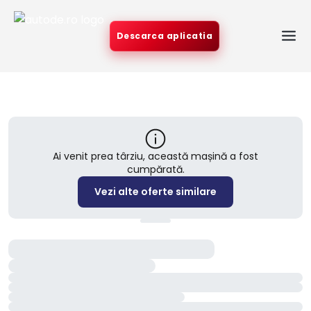
Descarca aplicatia
Ai venit prea târziu, această mașină a fost
cumpărată.
Vezi alte oferte similare