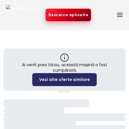
Descarca aplicatia
Ai venit prea târziu, această mașină a fost
cumpărată.
Vezi alte oferte similare