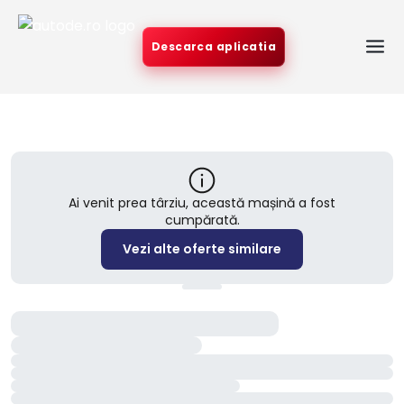
Descarca aplicatia
Ai venit prea târziu, această mașină a fost
cumpărată.
Vezi alte oferte similare