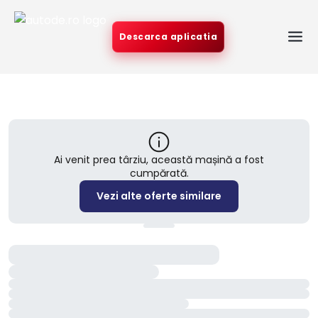
Descarca aplicatia
Ai venit prea târziu, această mașină a fost
cumpărată.
Vezi alte oferte similare