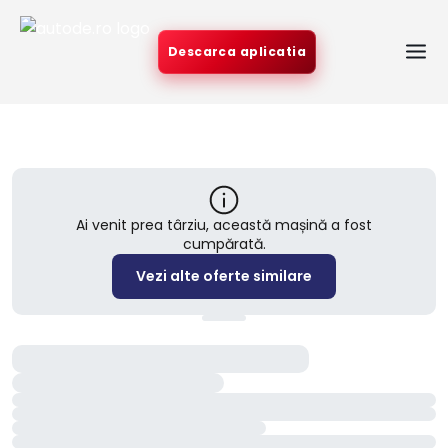
Descarca aplicatia
Ai venit prea târziu, această mașină a fost
cumpărată.
Vezi alte oferte similare