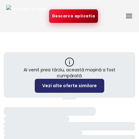
Descarca aplicatia
Ai venit prea târziu, această mașină a fost
cumpărată.
Vezi alte oferte similare