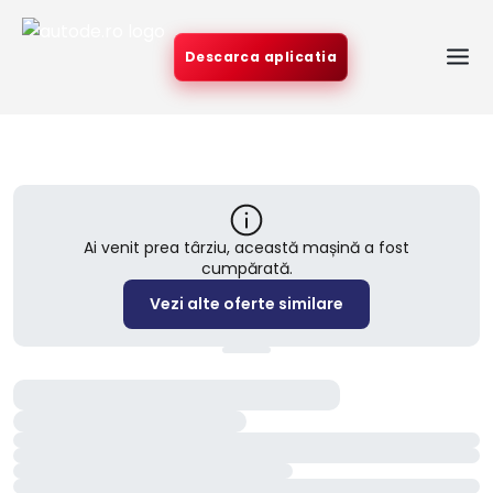
Descarca aplicatia
Ai venit prea târziu, această mașină a fost
cumpărată.
Vezi alte oferte similare