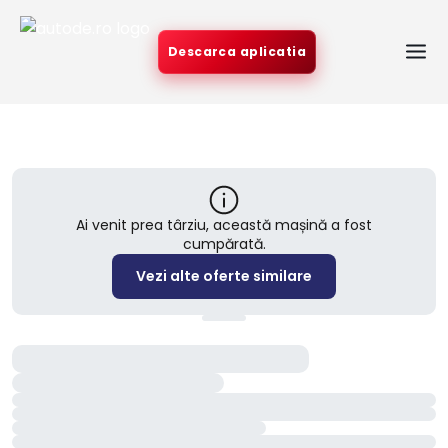
Descarca aplicatia
Ai venit prea târziu, această mașină a fost
cumpărată.
Vezi alte oferte similare