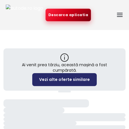
Descarca aplicatia
Ai venit prea târziu, această mașină a fost
cumpărată.
Vezi alte oferte similare