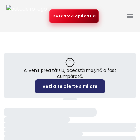
Descarca aplicatia
Ai venit prea târziu, această mașină a fost
cumpărată.
Vezi alte oferte similare